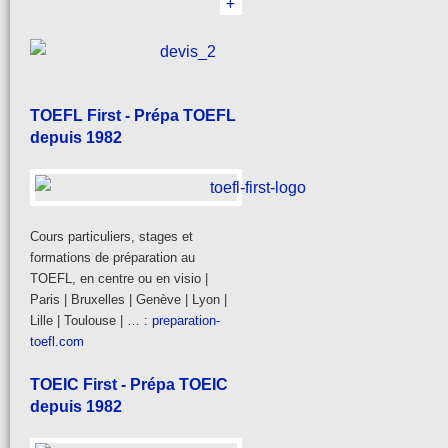
TOEFL First - Prépa TOEFL
depuis 1982
Cours particuliers, stages et
formations de préparation au
TOEFL, en centre ou en visio |
Paris | Bruxelles | Genève | Lyon |
Lille | Toulouse | … :
preparation-
toefl.com
TOEIC First - Prépa TOEIC
depuis 1982