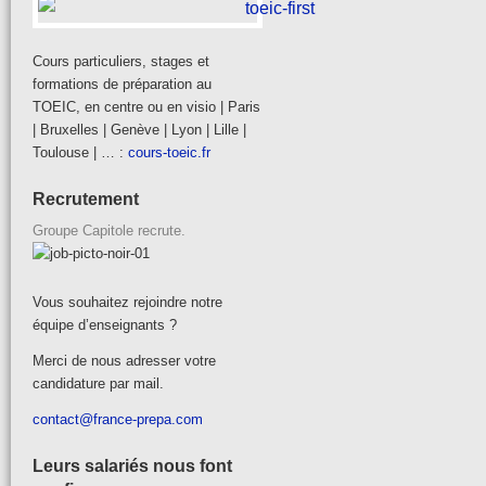
Cours particuliers, stages et
formations de préparation au
TOEIC, en centre ou en visio | Paris
| Bruxelles | Genève | Lyon | Lille |
Toulouse | … :
cours-toeic.fr
Recrutement
Groupe Capitole recrute.
Vous souhaitez rejoindre notre
équipe d’enseignants ?
Merci de nous adresser votre
candidature par mail.
contact@france-prepa.com
Leurs salariés nous font