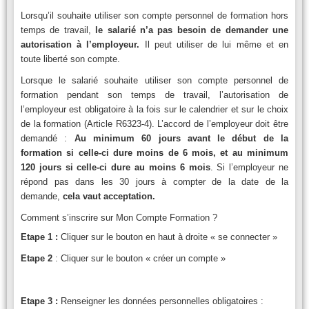
Lorsqu’il souhaite utiliser son compte personnel de formation hors
temps de travail,
le salarié n’a pas besoin de demander une
autorisation à l’employeur.
Il peut utiliser de lui même et en
toute liberté son compte.
Lorsque le salarié souhaite utiliser son compte personnel de
formation pendant son temps de travail, l’autorisation de
l’employeur est obligatoire à la fois sur le calendrier et sur le choix
de la formation (Article R6323-4). L’accord de l’employeur doit être
demandé :
Au minimum 60 jours avant le début de la
formation si celle-ci dure moins de 6 mois, et au minimum
120 jours si celle-ci dure au moins 6 mois
. Si l’employeur ne
répond pas dans les 30 jours à compter de la date de la
demande,
cela vaut acceptation.
Comment s’inscrire sur Mon Compte Formation ?
Etape 1 :
Cliquer sur le bouton en haut à droite « se connecter »
Etape 2
: Cliquer sur le bouton « créer un compte »
Etape 3 :
Renseigner les données personnelles obligatoires :