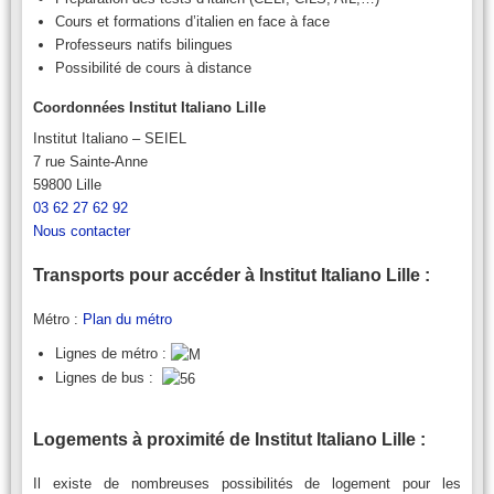
Cours et formations d’italien en face à face
Professeurs natifs bilingues
Possibilité de cours à distance
Coordonnées Institut Italiano Lille
Institut Italiano – SEIEL
7 rue Sainte-Anne
59800 Lille
03 62 27 62 92
Nous contacter
Transports pour accéder à Institut Italiano Lille :
Métro :
Plan du métro
Lignes de métro :
Lignes de bus :
Logements à proximité de Institut Italiano Lille :
Il existe de nombreuses possibilités de logement pour les