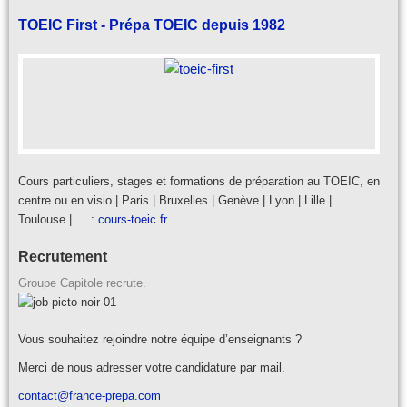
TOEIC First - Prépa TOEIC depuis 1982
Cours particuliers, stages et formations de préparation au TOEIC, en
centre ou en visio | Paris | Bruxelles | Genève | Lyon | Lille |
Toulouse | … :
cours-toeic.fr
Recrutement
Groupe Capitole recrute.
Vous souhaitez rejoindre notre équipe d’enseignants ?
Merci de nous adresser votre candidature par mail.
contact@france-prepa.com