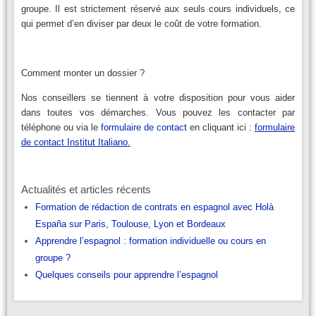
groupe. Il est strictement réservé aux seuls cours individuels, ce
qui permet d’en diviser par deux le coût de votre formation.
Comment monter un dossier ?
Nos conseillers se tiennent à votre disposition pour vous aider
dans toutes vos démarches. Vous pouvez les contacter par
téléphone ou via le
formulaire de contact
en cliquant ici :
formulaire
de contact Institut Italiano
.
Actualités et articles récents
Formation de rédaction de contrats en espagnol avec Holà
España sur Paris, Toulouse, Lyon et Bordeaux
Apprendre l’espagnol : formation individuelle ou cours en
groupe ?
Quelques conseils pour apprendre l’espagnol