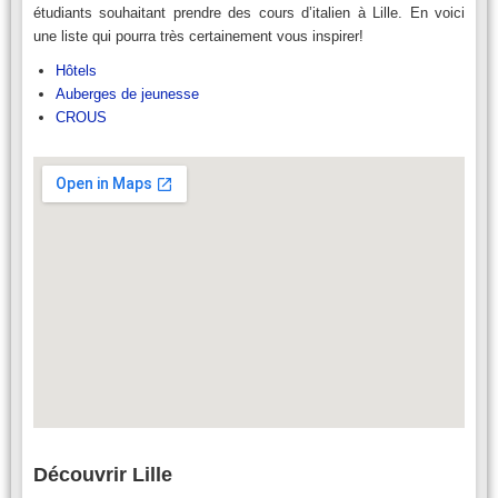
étudiants souhaitant prendre des cours d’italien à Lille. En voici
une liste qui pourra très certainement vous inspirer!
Hôtels
Auberges de jeunesse
CROUS
Découvrir Lille