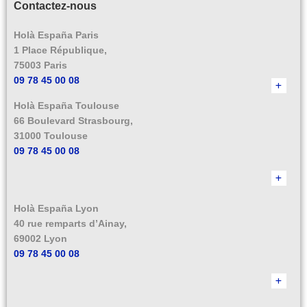
Contactez-nous
Holà España Paris
1 Place République,
75003 Paris
09 78 45 00 08
Holà España Toulouse
66 Boulevard Strasbourg,
31000 Toulouse
09 78 45 00 08
Holà España Lyon
40 rue remparts d’Ainay,
69002 Lyon
09 78 45 00 08