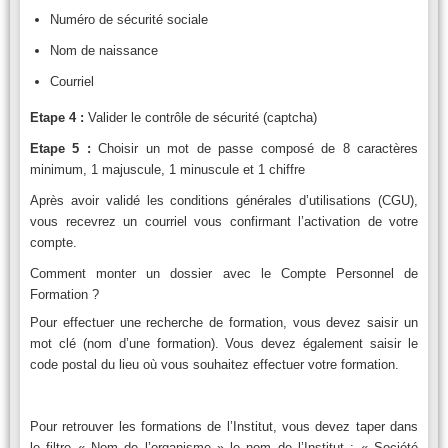
Numéro de sécurité sociale
Nom de naissance
Courriel
Etape 4 :
Valider le contrôle de sécurité (captcha)
Etape 5 :
Choisir un mot de passe composé de 8 caractères
minimum, 1 majuscule, 1 minuscule et 1 chiffre
Après avoir validé les conditions générales d’utilisations (CGU),
vous recevrez un courriel vous confirmant l’activation de votre
compte.
Comment monter un dossier avec le Compte Personnel de
Formation ?
Pour effectuer une recherche de formation, vous devez saisir un
mot clé (nom d’une formation). Vous devez également saisir le
code postal du lieu où vous souhaitez effectuer votre formation.
Pour retrouver les formations de l’Institut, vous devez taper dans
le filtre « Nom de l’organisme » le nom de l’Institut : « Société