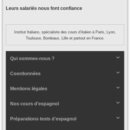
Leurs salariés nous font confiance
Institut Italiano, spécialiste des cours d’italien à Paris, Lyon,
Toulouse, Bordeaux, Lille et partout en France.
Qui sommes-nous ?
Coordonnées
Mentions légales
Nos cours d'espagnol
Préparations tests d’espagnol