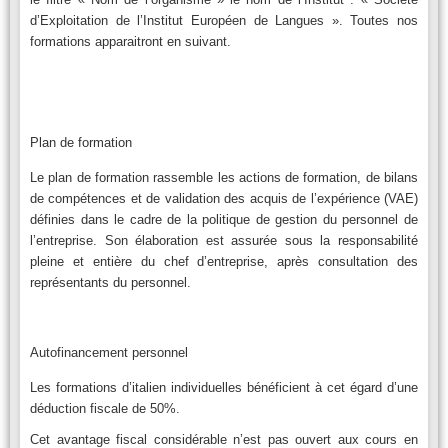
d’Exploitation de l’Institut Européen de Langues ». Toutes nos
formations apparaitront en suivant.
Plan de formation
Le plan de formation rassemble les actions de formation, de bilans
de compétences et de validation des acquis de l’expérience (VAE)
définies dans le cadre de la politique de gestion du personnel de
l’entreprise. Son élaboration est assurée sous la responsabilité
pleine et entière du chef d’entreprise, après consultation des
représentants du personnel.
Autofinancement personnel
Les formations d’italien individuelles bénéficient à cet égard d’une
déduction fiscale de 50%.
Cet avantage fiscal considérable n’est pas ouvert aux cours en