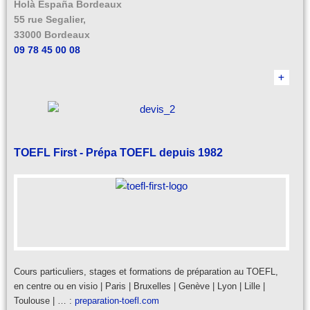
Holà España Bordeaux
55 rue Segalier,
33000 Bordeaux
09 78 45 00 08
TOEFL First - Prépa TOEFL depuis 1982
Cours particuliers, stages et formations de préparation au TOEFL,
en centre ou en visio | Paris | Bruxelles | Genève | Lyon | Lille |
Toulouse | … :
preparation-toefl.com