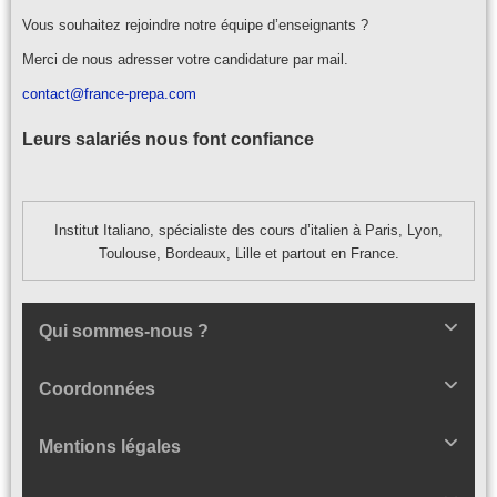
Vous souhaitez rejoindre notre équipe d’enseignants ?
Merci de nous adresser votre candidature par mail.
contact@france-prepa.com
Leurs salariés nous font confiance
Institut Italiano, spécialiste des cours d’italien à Paris, Lyon,
Toulouse, Bordeaux, Lille et partout en France.
Qui sommes-nous ?
Coordonnées
Mentions légales