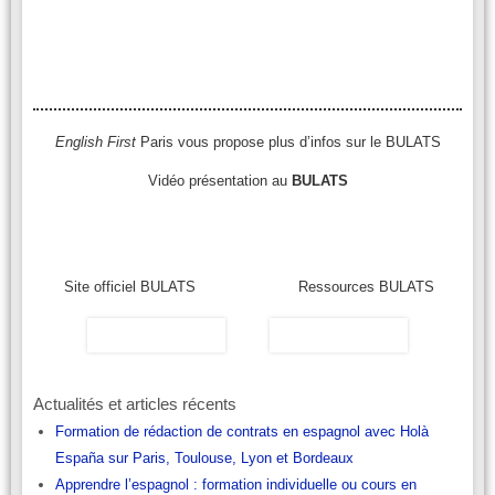
English First
Paris vous propose plus d’infos sur le BULATS
Vidéo présentation au
BULATS
Site officiel BULATS
Ressources BULATS
Actualités et articles récents
Formation de rédaction de contrats en espagnol avec Holà
España sur Paris, Toulouse, Lyon et Bordeaux
Apprendre l’espagnol : formation individuelle ou cours en