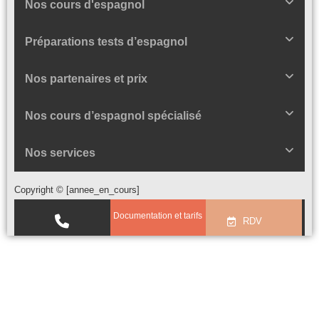
Nos cours d'espagnol
Préparations tests d’espagnol
Nos partenaires et prix
Nos cours d’espagnol spécialisé
Nos services
Copyright © [annee_en_cours]
Documentation et tarifs
RDV