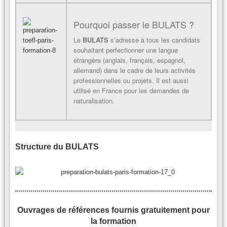
Pourquoi passer le BULATS ?
Le
BULATS
s’adresse à tous les candidats
souhaitant perfectionner une langue
étrangère (anglais, français, espagnol,
allemand) dans le cadre de leurs activités
professionnelles ou projets. Il est aussi
utilisé en France pour les demandes de
naturalisation.
Structure du BULATS
Ouvrages de références fournis gratuitement pour
la formation