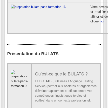
Votre niveau
et modifier
affiner et de
cliquer
ici
.
Présentation du BULATS
Qu’est-ce que le BULATS ?
Le
BULATS
(BUsiness LAnguage Testing
Service) permet aux sociétés et organismes
d’évaluer rapidement et efficacement vos
compétences linguistiques (orales et
écrites) dans un contexte professionnel.