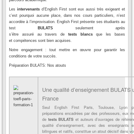
Les
intervenants
d’English First sont eux aussi très exigeant et
c’est pourquoi aucune place, dans nos cours particuliers, n’est
accordée à l’improvisation. English First présente ses étudiants au
test
BULATS
seulement après
s’être assuré au travers de
tests
blancs
que les bases
et compétences sont bien acquises.
Notre engagement : tout mettre en œuvre pour garantir les
conditions de votre succès.
Préparation BULATS: Nos atouts
Une qualité d’enseignement BULATS 
France
Seul English First Paris, Toulouse, Lyon 
préparations encadrées par des professeurs, eux m
de
tests
BULATS
et auteurs d’ouvrages de référen
qualité d’enseignement, avec des enseignants e
bilingues et natifs, constitue un atout décisif dans vo