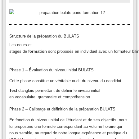
Structure de la préparation du BULATS
Les cours et
stages de
formation
sont proposés en individuel avec un formateur bili
Phase 1 – Évaluation du niveau initial BULATS
Cette phase constitue un véritable audit du niveau du candidat:
Test
d’anglais permettant de définir le niveau initial
en vocabulaire, grammaire et compréhension
Phase 2 – Calibrage et définition de la préparation BULATS
En fonction du niveau initial de l’étudiant et de ses objectifs, nous
lui proposons une formule correspondant au volume horaire qui
nous semble, au regard de notre longue expérience et pratique du