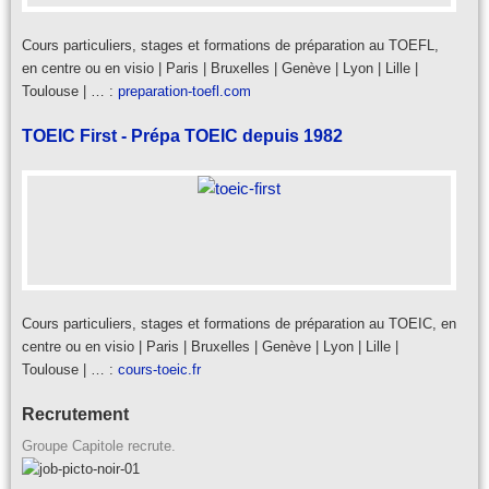
Cours particuliers, stages et formations de préparation au TOEFL,
en centre ou en visio | Paris | Bruxelles | Genève | Lyon | Lille |
Toulouse | … :
preparation-toefl.com
TOEIC First - Prépa TOEIC depuis 1982
Cours particuliers, stages et formations de préparation au TOEIC, en
centre ou en visio | Paris | Bruxelles | Genève | Lyon | Lille |
Toulouse | … :
cours-toeic.fr
Recrutement
Groupe Capitole recrute.