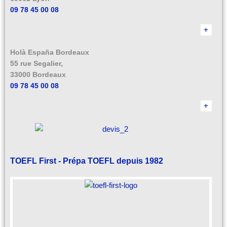
09 78 45 00 08
Holà España Bordeaux
55 rue Segalier,
33000 Bordeaux
09 78 45 00 08
TOEFL First - Prépa TOEFL depuis 1982