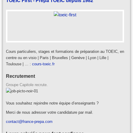
TOEIC First - Prépa TOEIC depuis 1982
Cours particuliers, stages et formations de préparation au TOEIC, en
centre ou en visio | Paris | Bruxelles | Genève | Lyon | Lille |
Toulouse | … :
cours-toeic.fr
Recrutement
Groupe Capitole recrute.
Vous souhaitez rejoindre notre équipe d’enseignants ?
Merci de nous adresser votre candidature par mail.
contact@france-prepa.com