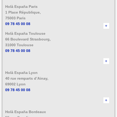
Holà España Paris
1 Place République,
75003 Paris
09 78 45 00 08
Holà España Toulouse
66 Boulevard Strasbourg,
31000 Toulouse
09 78 45 00 08
Holà España Lyon
40 rue remparts d’Ainay,
69002 Lyon
09 78 45 00 08
Holà España Bordeaux