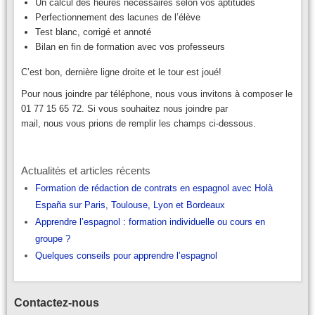
​Un calcul des heures nécessaires selon vos aptitudes
Perfectionnement des lacunes de l’élève
Test blanc, corrigé et annoté​
Bilan en fin de formation avec vos professeurs
C’est bon, dernière ligne droite et le tour est joué!
Pour nous joindre par téléphone, nous vous invitons à composer le
01 77 15 65 72. Si vous souhaitez nous joindre par
mail, nous vous prions de remplir les champs ci-dessous.
Actualités et articles récents
Formation de rédaction de contrats en espagnol avec Holà
España sur Paris, Toulouse, Lyon et Bordeaux
Apprendre l’espagnol : formation individuelle ou cours en
groupe ?
Quelques conseils pour apprendre l’espagnol
Contactez-nous