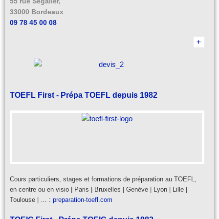
55 rue Segalier,
33000 Bordeaux
09 78 45 00 08
TOEFL First - Prépa TOEFL depuis 1982
Cours particuliers, stages et formations de préparation au TOEFL,
en centre ou en visio | Paris | Bruxelles | Genève | Lyon | Lille |
Toulouse | … :
preparation-toefl.com