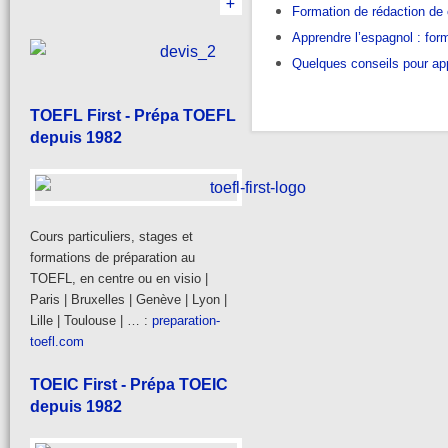
Formation de rédaction de
Apprendre l’espagnol : form
Quelques conseils pour ap
TOEFL First - Prépa TOEFL
depuis 1982
Cours particuliers, stages et
formations de préparation au
TOEFL, en centre ou en visio |
Paris | Bruxelles | Genève | Lyon |
Lille | Toulouse | … :
preparation-
toefl.com
TOEIC First - Prépa TOEIC
depuis 1982