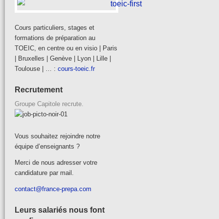
Cours particuliers, stages et
formations de préparation au
TOEIC, en centre ou en visio | Paris
| Bruxelles | Genève | Lyon | Lille |
Toulouse | … :
cours-toeic.fr
Recrutement
Groupe Capitole recrute.
Vous souhaitez rejoindre notre
équipe d’enseignants ?
Merci de nous adresser votre
candidature par mail.
contact@france-prepa.com
Leurs salariés nous font